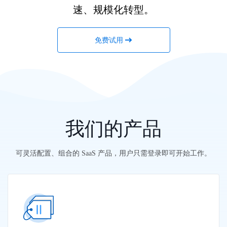
速、规模化转型。
免费试用
我们的产品
可灵活配置、组合的 SaaS 产品，用户只需登录即可开始工作。