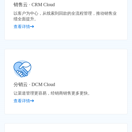
销售云 · CRM Cloud
以客户为中心，从线索到回款的全流程管理，推动销售业
绩全面提升。
查看详情
分销云 · DCM Cloud
让渠道管理更容易，经销商销售更多更快。
查看详情