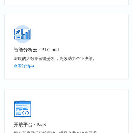
智能分析云 · BI Cloud
深度的大数据智能分析，高效助力企业决策。
查看详情
开放平台 · PaaS