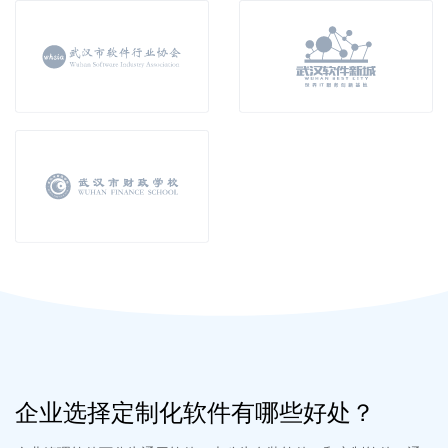
企业选择一体化软件有哪些好处？