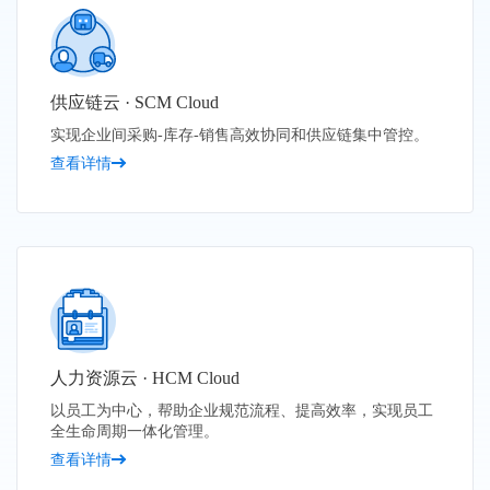
供应链云 · SCM Cloud
实现企业间采购-库存-销售高效协同和供应链集中管控。
查看详情
人力资源云 · HCM Cloud
以员工为中心，帮助企业规范流程、提高效率，实现员工
全生命周期一体化管理。
查看详情