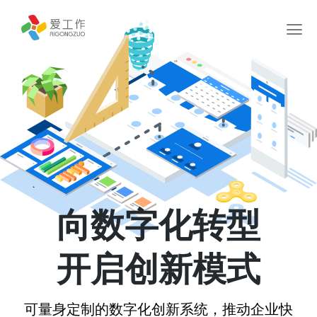
向数字化转型
开启创新模式
可量身定制的数字化创新系统，推动企业快