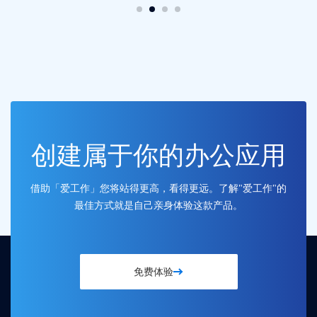
创建属于你的办公应用
借助「爱工作」您将站得更高，看得更远。了解"爱工作"的
最佳方式就是自己亲身体验这款产品。
免费体验